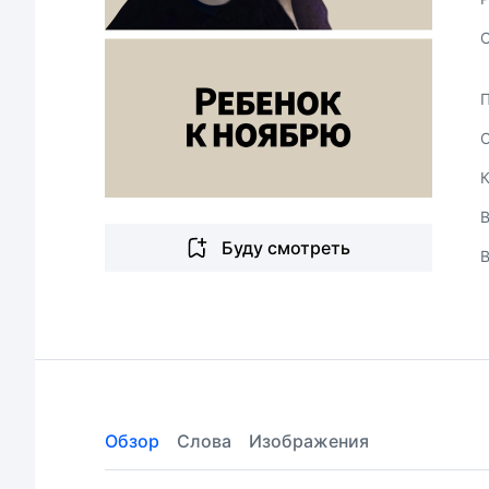
В
Буду смотреть
Обзор
Слова
Изображения