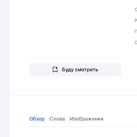
С
Буду смотреть
Обзор
Слова
Изображения