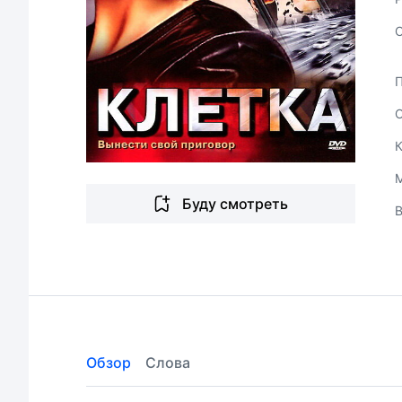
Буду смотреть
В
Обзор
Слова