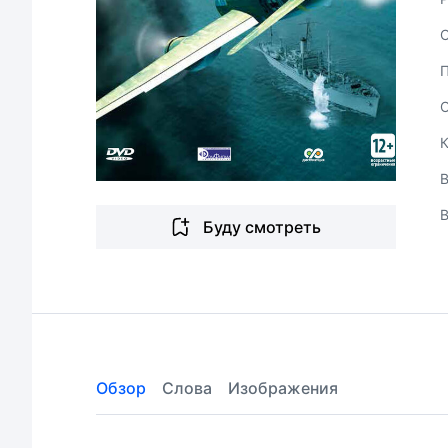
В
Буду смотреть
Обзор
Слова
Изображения