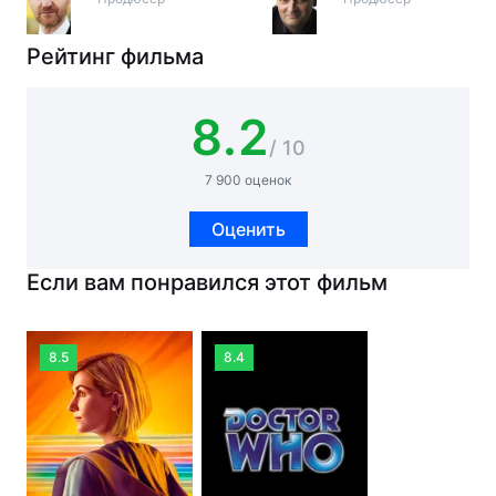
Рейтинг фильма
8.2
/ 10
7 900 оценок
Оценить
Если вам понравился этот фильм
8.5
8.4