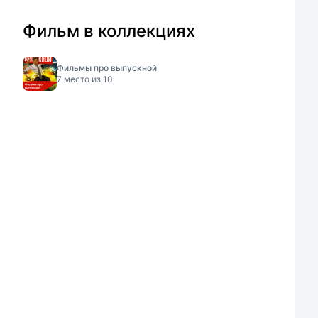
Фильм в коллекциях
Фильмы про выпускной
7
место из
10