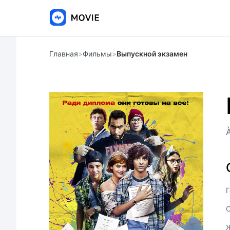
Главная
>
Фильмы
>
Выпускной экзамен
Г