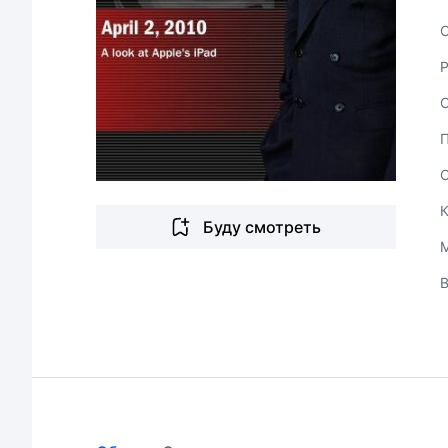
С
Буду смотреть