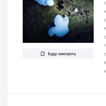
С
Буду смотреть