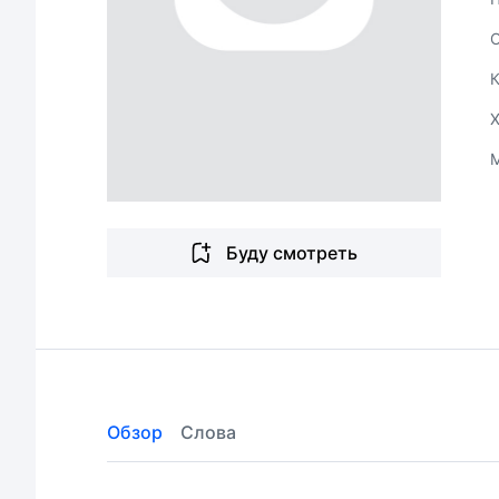
Буду смотреть
Обзор
Слова