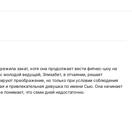
режила закат, хотя она продолжает вести фитнес-шоу на
с молодой ведущей, Элизабет, в отчаянии, решает
тируют преображение, но только при условии соблюдения
дая и привлекательная девушка по имени Сью. Она начинает
е понимает, что семи дней недостаточно.