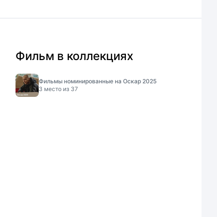
Фильм в коллекциях
Фильмы номинированные на Оскар 2025
3
место из
37