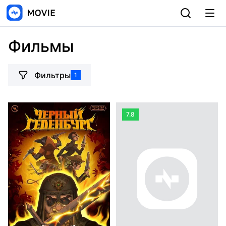
Фильмы
Фильтры
1
7.8