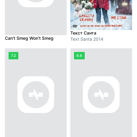
Текст Санта
Can't Smeg Won't Smeg
Text Santa 2014
7.2
6.6