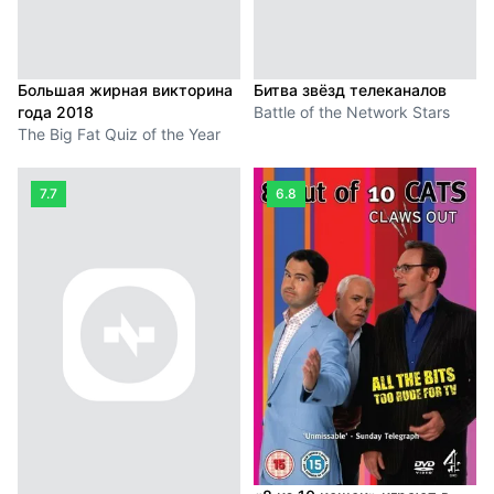
Большая жирная викторина
Битва звёзд телеканалов
года 2018
Battle of the Network Stars
The Big Fat Quiz of the Year
7.7
6.8