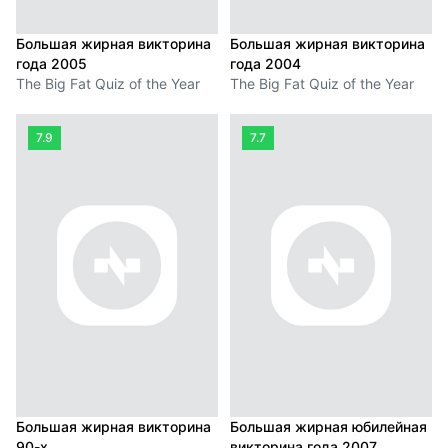
Большая жирная викторина
Большая жирная викторина
года 2005
года 2004
The Big Fat Quiz of the Year
The Big Fat Quiz of the Year
7.9
7.7
Большая жирная викторина
Большая жирная юбилейная
90-х
викторина года 2007