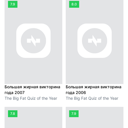
7.9
8.0
Большая жирная викторина
Большая жирная викторина
года 2007
года 2006
The Big Fat Quiz of the Year
The Big Fat Quiz of the Year
7.8
7.9