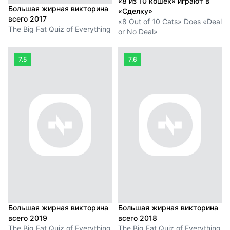
«8 из 10 кошек» играют в
Большая жирная викторина
«Сделку»
всего 2017
«8 Out of 10 Cats» Does «Deal
The Big Fat Quiz of Everything
or No Deal»
7.5
7.6
Большая жирная викторина
Большая жирная викторина
всего 2019
всего 2018
The Big Fat Quiz of Everything
The Big Fat Quiz of Everything