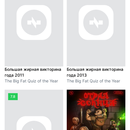
Большая жирная викторина
Большая жирная викторина
года 2011
года 2013
The Big Fat Quiz of the Year
The Big Fat Quiz of the Year
7.8