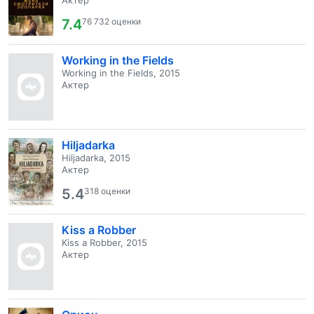
Актер
7.4
76 732 оценки
Working in the Fields
Working in the Fields, 2015
Актер
Hiljadarka
Hiljadarka, 2015
Актер
5.4
318 оценки
Kiss a Robber
Kiss a Robber, 2015
Актер