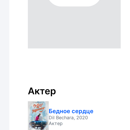
Актер
Бедное сердце
Dil Bechara, 2020
Актер