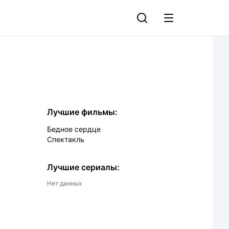
Лучшие фильмы:
Бедное сердце
Спектакль
Лучшие сериалы:
Нет данных