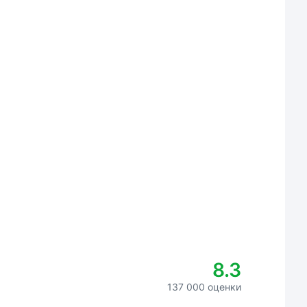
8.3
137 000 оценки