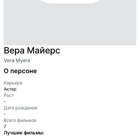
Вера Майерс
Vera Myers
О персоне
Карьера
Актер
Рост
-
Дата рождения
-
Всего фильмов
7
Лучшие фильмы: