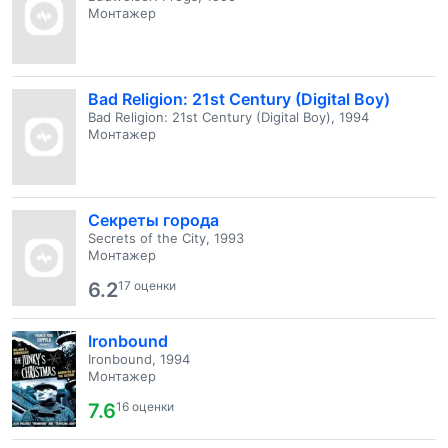
Монтажер
Bad Religion: 21st Century (Digital Boy)
Bad Religion: 21st Century (Digital Boy), 1994
Монтажер
Секреты города
Secrets of the City, 1993
Монтажер
6.2
17 оценки
Ironbound
Ironbound, 1994
Монтажер
7.6
16 оценки