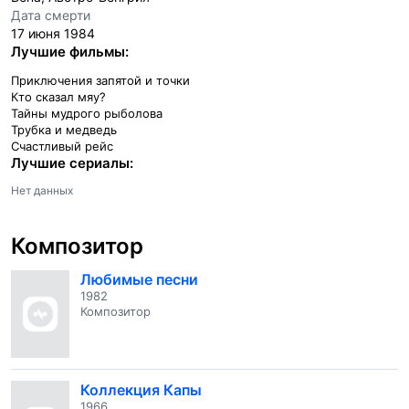
Дата смерти
17 июня 1984
Лучшие фильмы:
Приключения запятой и точки
Кто сказал мяу?
Тайны мудрого рыболова
Трубка и медведь
Счастливый рейс
Лучшие сериалы:
Нет данных
Композитор
Любимые песни
1982
Композитор
Коллекция Капы
1966