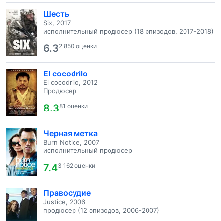
Шесть
Six, 2017
исполнительный продюсер (18 эпизодов, 2017-2018)
6.3
2 850 оценки
El cocodrilo
El cocodrilo, 2012
Продюсер
8.3
81 оценки
Черная метка
Burn Notice, 2007
исполнительный продюсер
7.4
3 162 оценки
Правосудие
Justice, 2006
продюсер (12 эпизодов, 2006-2007)