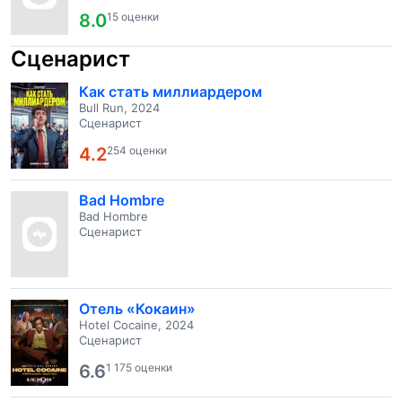
8.0
15 оценки
Сценарист
Как стать миллиардером
Bull Run, 2024
Сценарист
4.2
254 оценки
Bad Hombre
Bad Hombre
Сценарист
Отель «Кокаин»
Hotel Cocaine, 2024
Сценарист
6.6
1 175 оценки