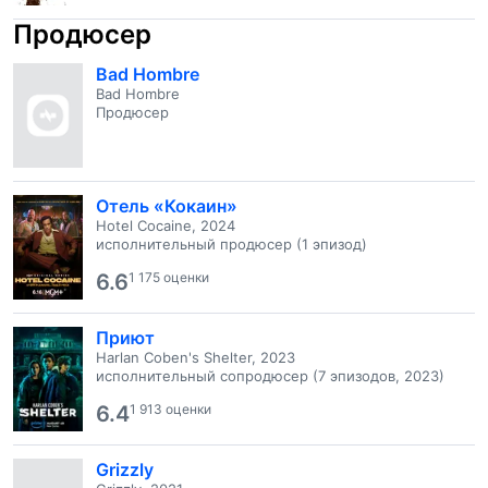
Продюсер
Bad Hombre
Bad Hombre
Продюсер
Отель «Кокаин»
Hotel Cocaine, 2024
исполнительный продюсер (1 эпизод)
6.6
1 175 оценки
Приют
Harlan Coben's Shelter, 2023
исполнительный сопродюсер (7 эпизодов, 2023)
6.4
1 913 оценки
Grizzly