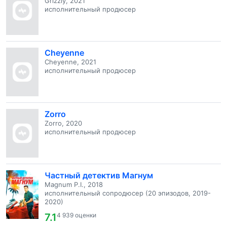
Grizzly, 2021
исполнительный продюсер
Cheyenne
Cheyenne, 2021
исполнительный продюсер
Zorro
Zorro, 2020
исполнительный продюсер
Частный детектив Магнум
Magnum P.I., 2018
исполнительный сопродюсер (20 эпизодов, 2019-
2020)
7.1
4 939 оценки