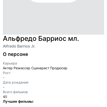
Альфредо Барриос мл.
Alfredo Barrios Jr.
О персоне
Карьера
Актер Режиссер Сценарист Продюсер
Рост
-
Дата рождения
-
Всего фильмов
40
Лучшие фильмы: