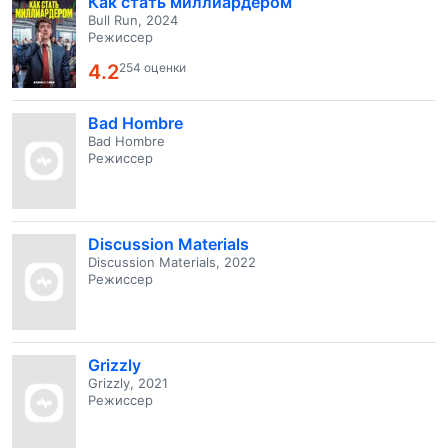
Как стать миллиардером
Bull Run, 2024
Режиссер
4.2
254 оценки
Bad Hombre
Bad Hombre
Режиссер
Discussion Materials
Discussion Materials, 2022
Режиссер
Grizzly
Grizzly, 2021
Режиссер