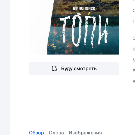
Буду смотреть
В
Обзор
Слова
Изображения