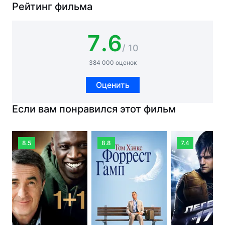
Рейтинг фильма
7.6
/ 10
384 000 оценок
Оценить
Если вам понравился этот фильм
8.5
8.8
7.4