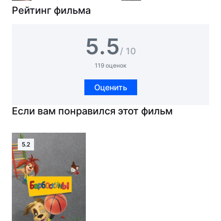
Рейтинг фильма
5.5
/ 10
119 оценок
Оценить
Если вам понравился этот фильм
5.2