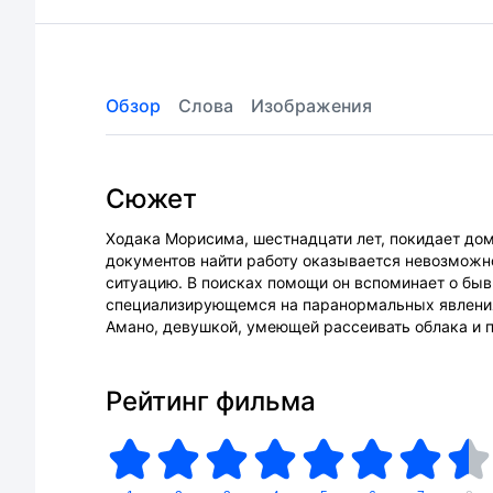
Обзор
Слова
Изображения
Сюжет
Ходака Морисима, шестнадцати лет, покидает дом 
документов найти работу оказывается невозможн
ситуацию. В поисках помощи он вспоминает о быв
специализирующемся на паранормальных явлениях
Амано, девушкой, умеющей рассеивать облака и 
Рейтинг фильма