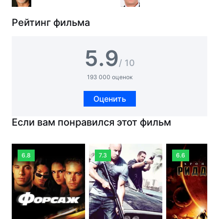
Рейтинг фильма
5.9
/ 10
193 000 оценок
Оценить
Если вам понравился этот фильм
6.8
7.3
6.6