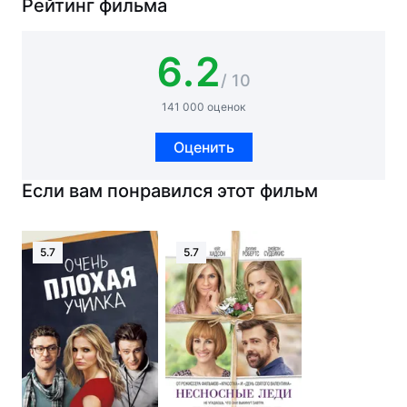
Рейтинг фильма
6.2
/ 10
141 000 оценок
Оценить
Если вам понравился этот фильм
5.7
5.7