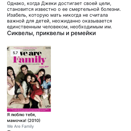
Однако, когда Джеки достигает своей цели,
становится известно о ее смертельной болезни.
Изабель, которую мать никогда не считала
важной для детей, неожиданно оказывается
единственным человеком, необходимым им.
Сиквелы, приквелы и ремейки
5.7
Я люблю тебя,
мамочка! (2010)
We Are Family