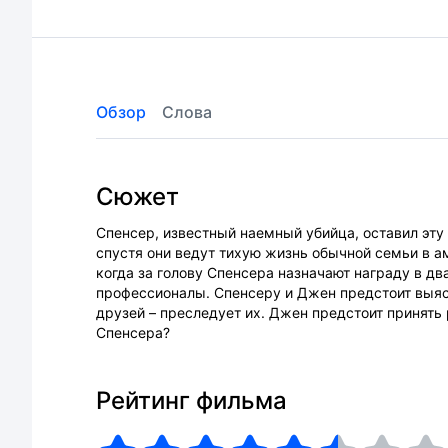
Обзор
Слова
Сюжет
Спенсер, известный наемный убийца, оставил эту 
спустя они ведут тихую жизнь обычной семьи в а
когда за голову Спенсера назначают награду в д
профессионалы. Спенсеру и Джен предстоит выясн
друзей – преследует их. Джен предстоит принять 
Спенсера?
Рейтинг фильма