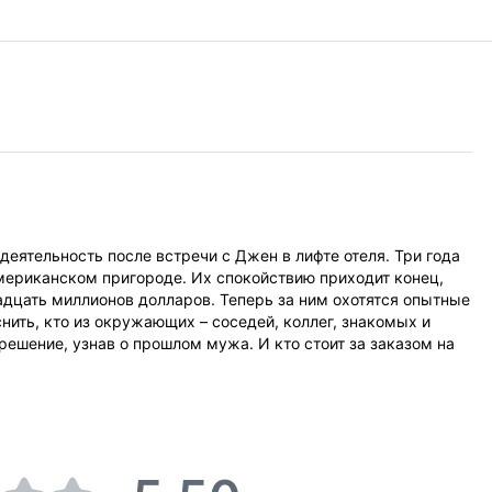
деятельность после встречи с Джен в лифте отеля. Три года
мериканском пригороде. Их спокойствию приходит конец,
вадцать миллионов долларов. Теперь за ним охотятся опытные
ить, кто из окружающих – соседей, коллег, знакомых и
решение, узнав о прошлом мужа. И кто стоит за заказом на