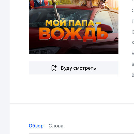
В
Буду смотреть
Обзор
Слова