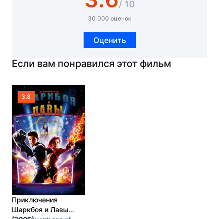
/ 10
30 000 оценок
Оценить
Если вам понравился этот фильм
3.8
Приключения
Шаркбоя и Лавы