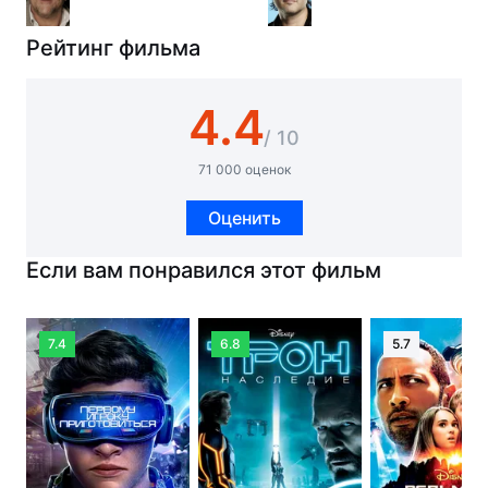
Рейтинг фильма
4.4
/ 10
71 000 оценок
Оценить
Если вам понравился этот фильм
7.4
6.8
5.7