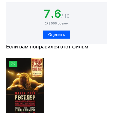
7.6
/ 10
278 000 оценок
Оценить
Если вам понравился этот фильм
7.9