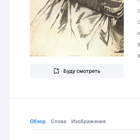
В
Буду смотреть
Обзор
Слова
Изображения