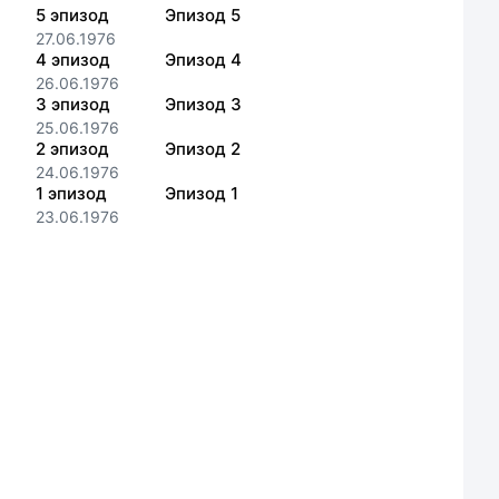
5
эпизод
Эпизод 5
27.06.1976
4
эпизод
Эпизод 4
26.06.1976
3
эпизод
Эпизод 3
25.06.1976
2
эпизод
Эпизод 2
24.06.1976
1
эпизод
Эпизод 1
23.06.1976