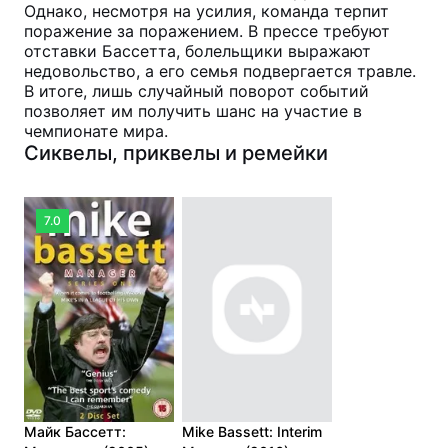
Однако, несмотря на усилия, команда терпит
поражение за поражением. В прессе требуют
отставки Бассетта, болельщики выражают
недовольство, а его семья подвергается травле.
В итоге, лишь случайный поворот событий
позволяет им получить шанс на участие в
чемпионате мира.
Сиквелы, приквелы и ремейки
7.0
Майк Бассетт:
Mike Bassett: Interim