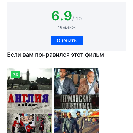
6.9
/ 10
46 оценок
Оценить
Если вам понравился этот фильм
7.5