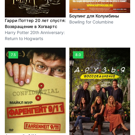
Боулинг для Колумбины
Гарри Поттер 20 лет спустя:
Bowling for Columbine
Возвращение в Хогвартс
Harry Potter 20th Anniversary:
Return to Hogwarts
7.5
8.0