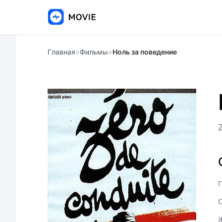
Главная
>
Фильмы
>
Ноль за поведение
Г