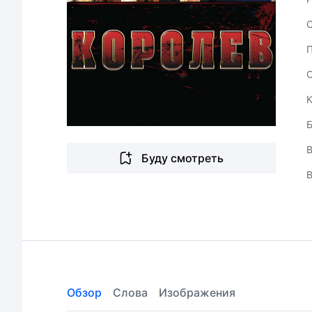
В
Буду смотреть
Обзор
Слова
Изображения