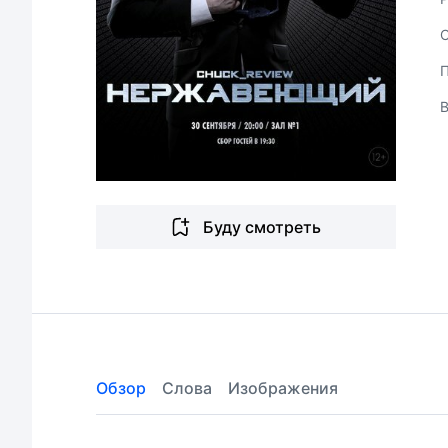
Буду смотреть
Обзор
Слова
Изображения