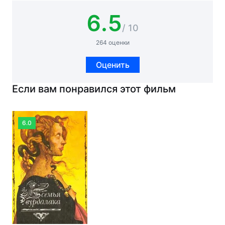
6.5
/ 10
264 оценки
Оценить
Если вам понравился этот фильм
6.0