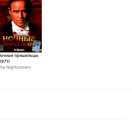
Ночные пришельцы
1971)
he Nightcomers