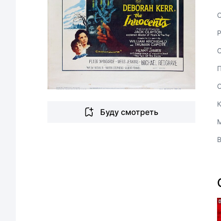
С
Буду смотреть