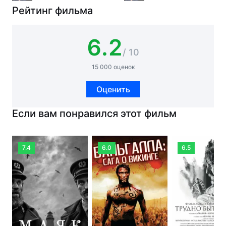
Рейтинг фильма
6.2
/ 10
15 000 оценок
Оценить
Если вам понравился этот фильм
7.4
6.0
6.5