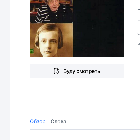
Буду смотреть
Обзор
Слова