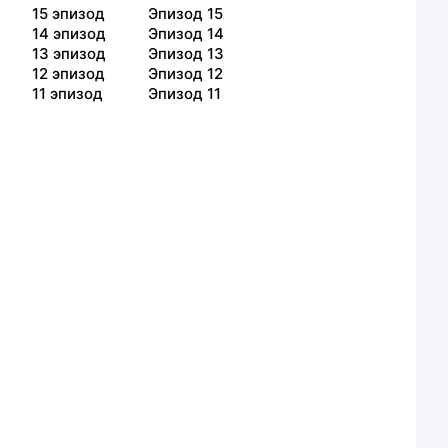
15
эпизод
Эпизод 15
14
эпизод
Эпизод 14
13
эпизод
Эпизод 13
12
эпизод
Эпизод 12
11
эпизод
Эпизод 11