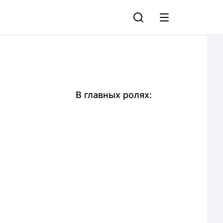
В главных ролях: