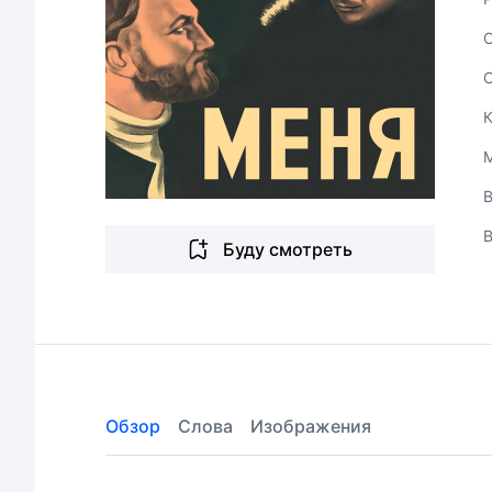
В
Буду смотреть
Обзор
Слова
Изображения