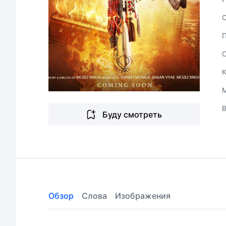
Буду смотреть
Обзор
Слова
Изображения