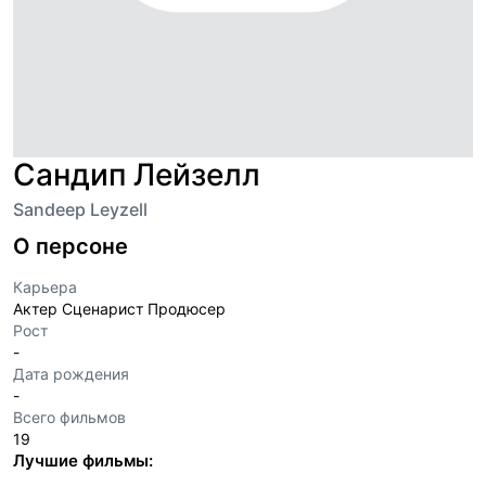
Сандип Лейзелл
Sandeep Leyzell
О персоне
Карьера
Актер Сценарист Продюсер
Рост
-
Дата рождения
-
Всего фильмов
19
Лучшие фильмы: