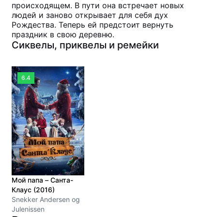
происходящем. В пути она встречает новых
людей и заново открывает для себя дух
Рождества. Теперь ей предстоит вернуть
праздник в свою деревню.
Сиквелы, приквелы и ремейки
6.4
Мой папа – Санта-
Клаус (2016)
Snekker Andersen og
Julenissen