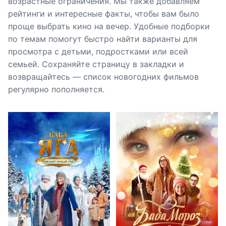
возрастные ограничения. Мы также добавляем
рейтинги и интересные факты, чтобы вам было
проще выбрать кино на вечер. Удобные подборки
по темам помогут быстро найти варианты для
просмотра с детьми, подростками или всей
семьей. Сохраняйте страницу в закладки и
возвращайтесь — список новогодних фильмов
регулярно пополняется.