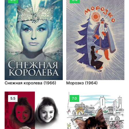
Снежная королева (1966)
Морозко (1964)
5.5
7.0