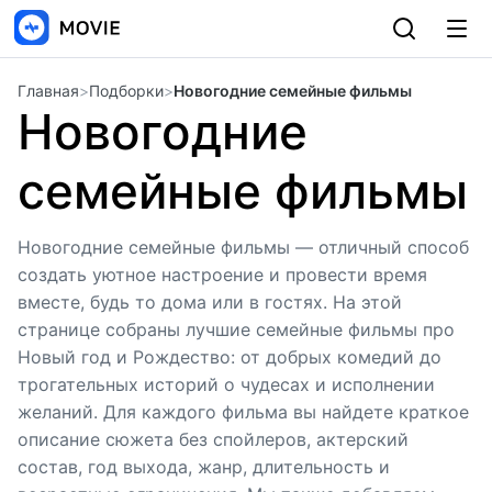
Главная
>
Подборки
>
Новогодние семейные фильмы
Новогодние
семейные фильмы
Новогодние семейные фильмы — отличный способ
создать уютное настроение и провести время
вместе, будь то дома или в гостях. На этой
странице собраны лучшие семейные фильмы про
Новый год и Рождество: от добрых комедий до
трогательных историй о чудесах и исполнении
желаний. Для каждого фильма вы найдете краткое
описание сюжета без спойлеров, актерский
состав, год выхода, жанр, длительность и