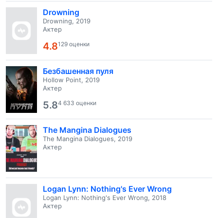
Drowning
Drowning, 2019
Актер
4.8
129 оценки
Безбашенная пуля
Hollow Point, 2019
Актер
5.8
4 633 оценки
The Mangina Dialogues
The Mangina Dialogues, 2019
Актер
Logan Lynn: Nothing's Ever Wrong
Logan Lynn: Nothing's Ever Wrong, 2018
Актер