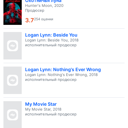
Охотничья луна
Hunter's Moon, 2020
Продюсер
3.7
254 оценки
Logan Lynn: Beside You
Logan Lynn: Beside You, 2018
исполнительный продюсер
Logan Lynn: Nothing's Ever Wrong
Logan Lynn: Nothing's Ever Wrong, 2018
исполнительный продюсер
My Movie Star
My Movie Star, 2018
исполнительный продюсер