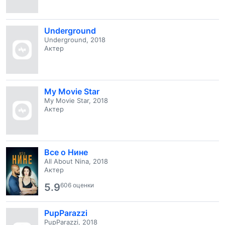
Underground
Underground, 2018
Актер
My Movie Star
My Movie Star, 2018
Актер
Все о Нине
All About Nina, 2018
Актер
5.9
606 оценки
PupParazzi
PupParazzi, 2018