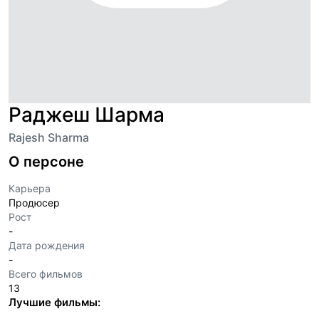
Раджеш Шарма
Rajesh Sharma
О персоне
Карьера
Продюсер
Рост
-
Дата рождения
-
Всего фильмов
13
Лучшие фильмы: