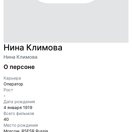
Нина Климова
Нина Климова
О персоне
Карьера
Оператор
Рост
-
Дата рождения
4 января 1919
Всего фильмов
40
Место рождения
Moscow, RSFSR Russia