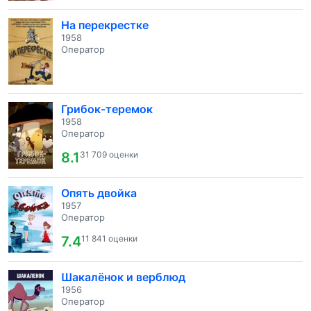
На перекрестке
1958
Оператор
Грибок-теремок
1958
Оператор
8.1
31 709 оценки
Опять двойка
1957
Оператор
7.4
11 841 оценки
Шакалёнок и верблюд
1956
Оператор