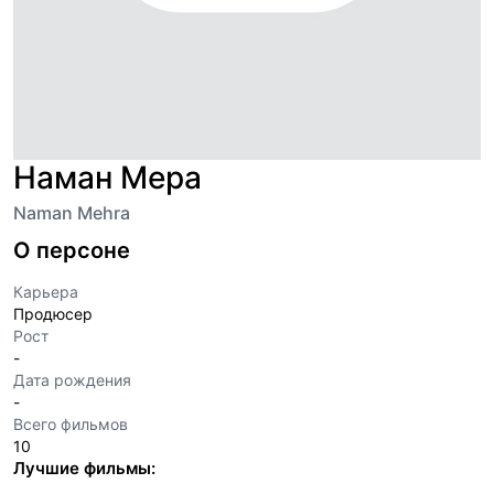
Наман Мера
Naman Mehra
О персоне
Карьера
Продюсер
Рост
-
Дата рождения
-
Всего фильмов
10
Лучшие фильмы: