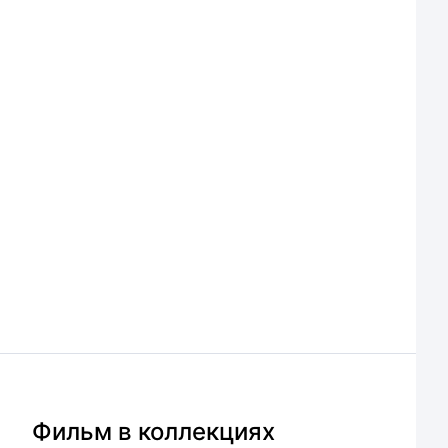
Фильм в коллекциях